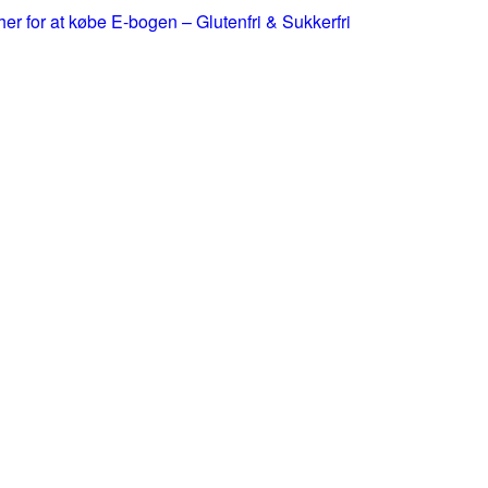
 her for at købe E-bogen – Glutenfri & Sukkerfri