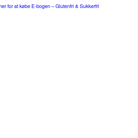
 her for at købe E-bogen – Glutenfri & Sukkerfri