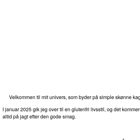
Velkommen til mit univers, som byder på simple skønne kag
I januar 2025 gik jeg over til en glutenfri livsstil, og det kommer
altid på jagt efter den gode smag.