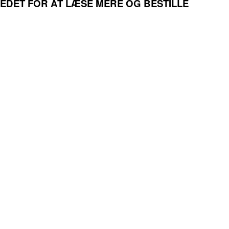
LLEDET FOR AT LÆSE MERE OG BESTILLE