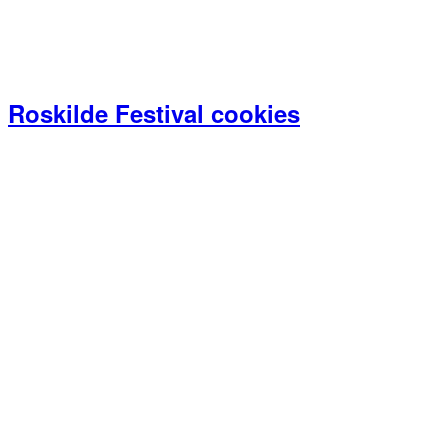
Roskilde Festival cookies
Primær
Sidebar