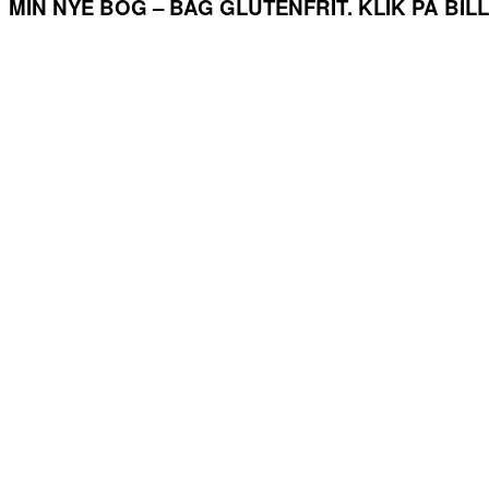
MIN NYE BOG – BAG GLUTENFRIT. KLIK PÅ BI