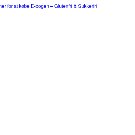
 her for at købe E-bogen – Glutenfri & Sukkerfri