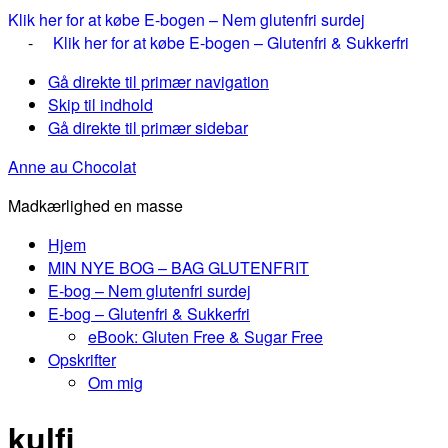
Klik her for at købe E-bogen – Nem glutenfri surdej
-
Klik her for at købe E-bogen – Glutenfri & Sukkerfri
Gå direkte til primær navigation
Skip til indhold
Gå direkte til primær sidebar
Anne au Chocolat
Madkærlighed en masse
Hjem
MIN NYE BOG – BAG GLUTENFRIT
E-bog – Nem glutenfri surdej
E-bog – Glutenfri & Sukkerfri
eBook: Gluten Free & Sugar Free
Opskrifter
Om mig
kulfi