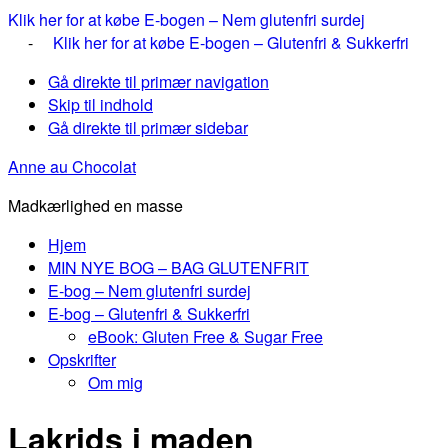
Klik her for at købe E-bogen – Nem glutenfri surdej
-
Klik her for at købe E-bogen – Glutenfri & Sukkerfri
Gå direkte til primær navigation
Skip til indhold
Gå direkte til primær sidebar
Anne au Chocolat
Madkærlighed en masse
Hjem
MIN NYE BOG – BAG GLUTENFRIT
E-bog – Nem glutenfri surdej
E-bog – Glutenfri & Sukkerfri
eBook: Gluten Free & Sugar Free
Opskrifter
Om mig
Lakrids i maden