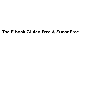
The E-book Gluten Free & Sugar Free