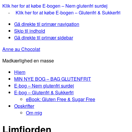
Klik her for at købe E-bogen – Nem glutenfri surdej
-
Klik her for at købe E-bogen – Glutenfri & Sukkerfri
Gå direkte til primær navigation
Skip til indhold
Gå direkte til primær sidebar
Anne au Chocolat
Madkærlighed en masse
Hjem
MIN NYE BOG – BAG GLUTENFRIT
E-bog – Nem glutenfri surdej
E-bog – Glutenfri & Sukkerfri
eBook: Gluten Free & Sugar Free
Opskrifter
Om mig
Limfjorden