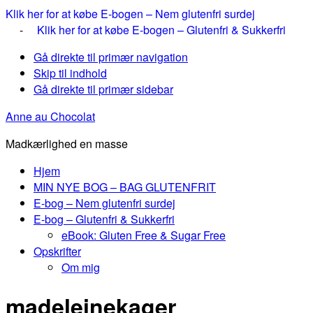
Klik her for at købe E-bogen – Nem glutenfri surdej
-
Klik her for at købe E-bogen – Glutenfri & Sukkerfri
Gå direkte til primær navigation
Skip til indhold
Gå direkte til primær sidebar
Anne au Chocolat
Madkærlighed en masse
Hjem
MIN NYE BOG – BAG GLUTENFRIT
E-bog – Nem glutenfri surdej
E-bog – Glutenfri & Sukkerfri
eBook: Gluten Free & Sugar Free
Opskrifter
Om mig
madeleinekager