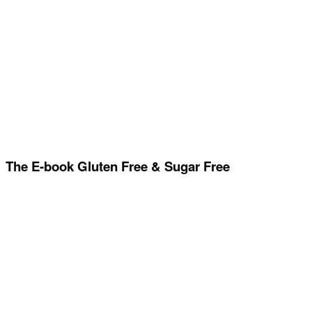
The E-book Gluten Free & Sugar Free