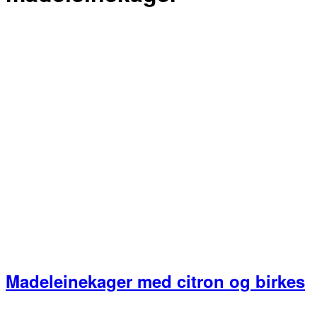
Madeleinekager med citron og birkes