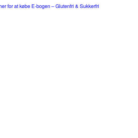
 her for at købe E-bogen – Glutenfri & Sukkerfri