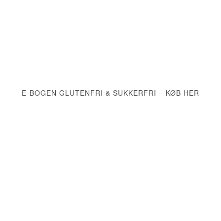
E-BOGEN GLUTENFRI & SUKKERFRI – KØB HER