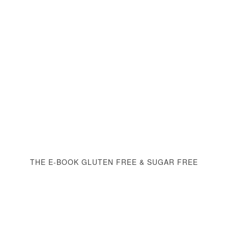
THE E-BOOK GLUTEN FREE & SUGAR FREE