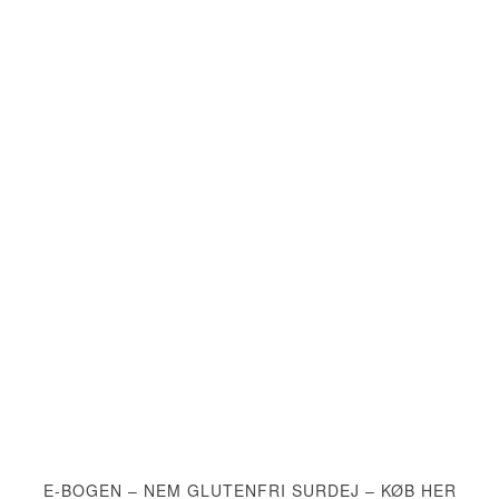
E-BOGEN – NEM GLUTENFRI SURDEJ – KØB HER