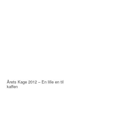
Årets Kage 2012 – En lille en til
kaffen