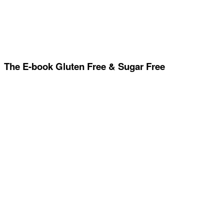
The E-book Gluten Free & Sugar Free