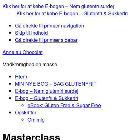
Klik her for at købe E-bogen – Nem glutenfri surdej
-
Klik her for at købe E-bogen – Glutenfri & Sukkerfri
Gå direkte til primær navigation
Skip til indhold
Gå direkte til primær sidebar
Anne au Chocolat
Madkærlighed en masse
Hjem
MIN NYE BOG – BAG GLUTENFRIT
E-bog – Nem glutenfri surdej
E-bog – Glutenfri & Sukkerfri
eBook: Gluten Free & Sugar Free
Opskrifter
Om mig
Masterclass