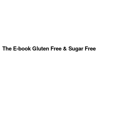
The E-book Gluten Free & Sugar Free