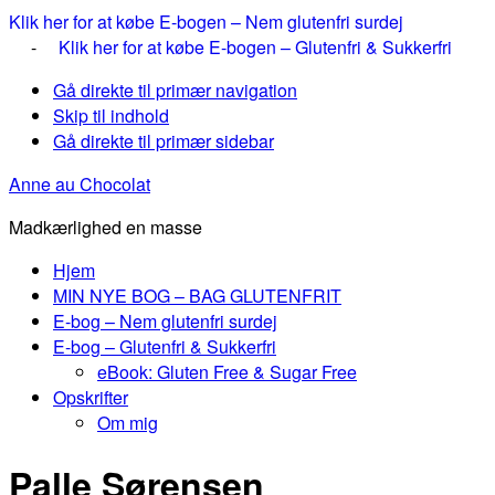
Klik her for at købe E-bogen – Nem glutenfri surdej
-
Klik her for at købe E-bogen – Glutenfri & Sukkerfri
Gå direkte til primær navigation
Skip til indhold
Gå direkte til primær sidebar
Anne au Chocolat
Madkærlighed en masse
Hjem
MIN NYE BOG – BAG GLUTENFRIT
E-bog – Nem glutenfri surdej
E-bog – Glutenfri & Sukkerfri
eBook: Gluten Free & Sugar Free
Opskrifter
Om mig
Palle Sørensen