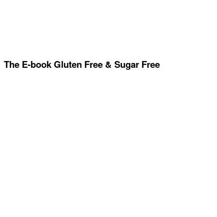
The E-book Gluten Free & Sugar Free