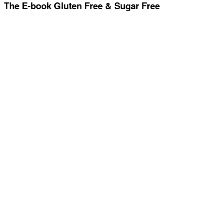
The E-book Gluten Free & Sugar Free