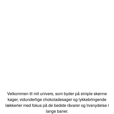
Velkommen til mit univers, som byder på simple skønne
kager, vidunderlige chokoladesager og lykkebringende
lækkerier med fokus på de bedste råvarer og livsnydelse i
lange baner.