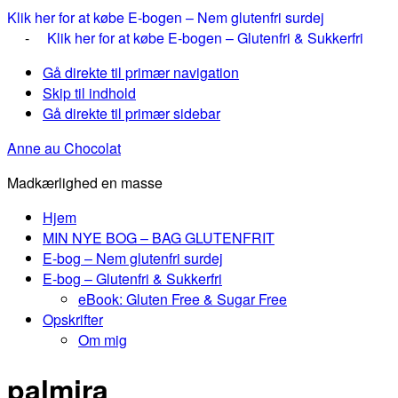
Klik her for at købe E-bogen – Nem glutenfri surdej
-
Klik her for at købe E-bogen – Glutenfri & Sukkerfri
Gå direkte til primær navigation
Skip til indhold
Gå direkte til primær sidebar
Anne au Chocolat
Madkærlighed en masse
Hjem
MIN NYE BOG – BAG GLUTENFRIT
E-bog – Nem glutenfri surdej
E-bog – Glutenfri & Sukkerfri
eBook: Gluten Free & Sugar Free
Opskrifter
Om mig
palmira