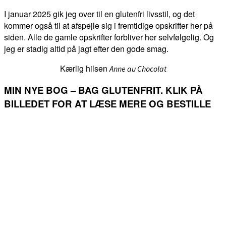
I januar 2025 gik jeg over til en glutenfri livsstil, og det
kommer også til at afspejle sig i fremtidige opskrifter her på
siden. Alle de gamle opskrifter forbliver her selvfølgelig. Og
jeg er stadig altid på jagt efter den gode smag.
Kærlig hilsen
Anne au Chocolat
MIN NYE BOG – BAG GLUTENFRIT. KLIK PÅ
BILLEDET FOR AT LÆSE MERE OG BESTILLE