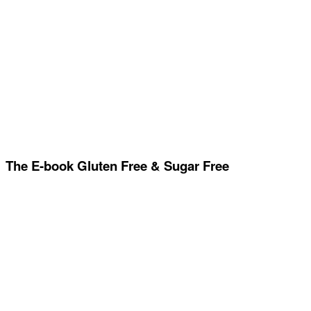
The E-book Gluten Free & Sugar Free