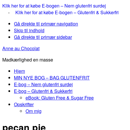
Klik her for at købe E-bogen – Nem glutenfri surdej
-
Klik her for at købe E-bogen – Glutenfri & Sukkerfri
Gå direkte til primær navigation
Skip til indhold
Gå direkte til primær sidebar
Anne au Chocolat
Madkærlighed en masse
Hjem
MIN NYE BOG – BAG GLUTENFRIT
E-bog – Nem glutenfri surdej
E-bog – Glutenfri & Sukkerfri
eBook: Gluten Free & Sugar Free
Opskrifter
Om mig
pecan pie