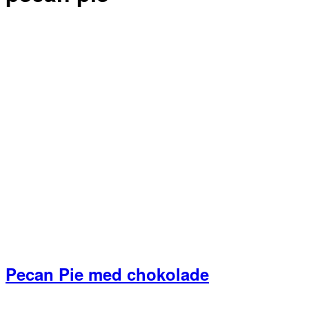
Pecan Pie med chokolade