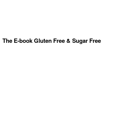
The E-book Gluten Free & Sugar Free