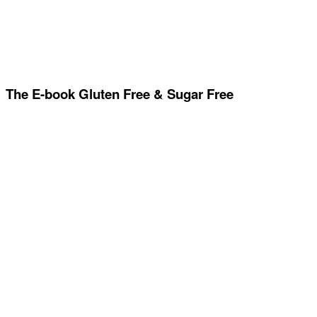
The E-book Gluten Free & Sugar Free