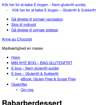
Klik her for at købe E-bogen – Nem glutenfri surdej
-
Klik her for at købe E-bogen – Glutenfri & Sukkerfri
Gå direkte til primær navigation
Skip til indhold
Gå direkte til primær sidebar
Anne au Chocolat
Madkærlighed en masse
Hjem
MIN NYE BOG – BAG GLUTENFRIT
E-bog – Nem glutenfri surdej
E-bog – Glutenfri & Sukkerfri
eBook: Gluten Free & Sugar Free
Opskrifter
Om mig
Rabarberdessert