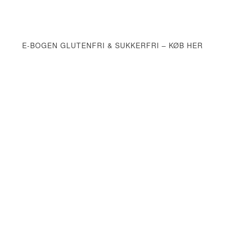
E-BOGEN GLUTENFRI & SUKKERFRI – KØB HER