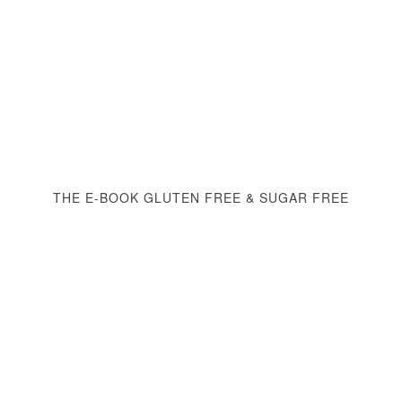
THE E-BOOK GLUTEN FREE & SUGAR FREE