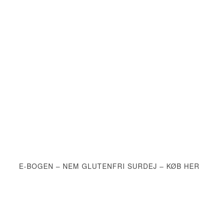
E-BOGEN – NEM GLUTENFRI SURDEJ – KØB HER