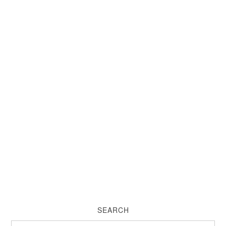
SEARCH