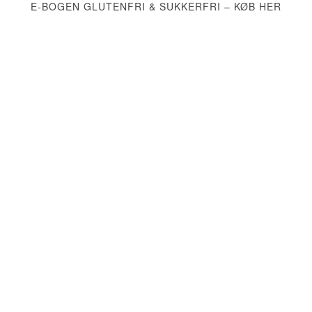
E-BOGEN GLUTENFRI & SUKKERFRI – KØB HER