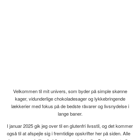
Velkommen til mit univers, som byder på simple skønne
kager, vidunderlige chokoladesager og lykkebringende
lækkerier med fokus på de bedste råvarer og livsnydelse i
lange baner.
I januar 2025 gik jeg over til en glutenfri livsstil, og det kommer
også til at afspejle sig i fremtidige opskrifter her på siden. Alle