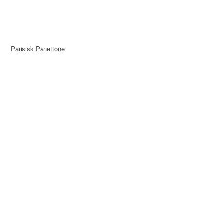
Parisisk Panettone