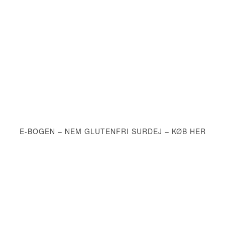
E-BOGEN – NEM GLUTENFRI SURDEJ – KØB HER