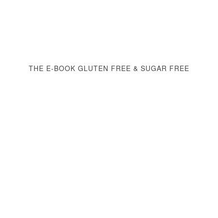
THE E-BOOK GLUTEN FREE & SUGAR FREE