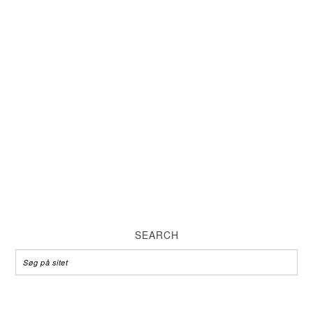
SEARCH