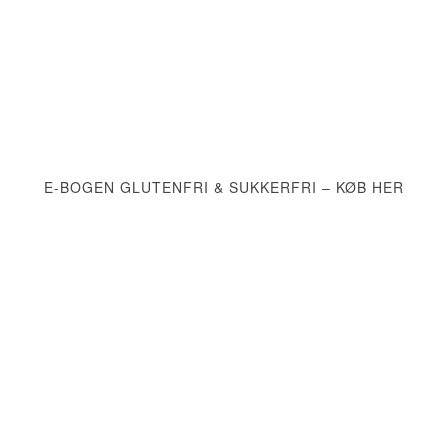
E-BOGEN GLUTENFRI & SUKKERFRI – KØB HER