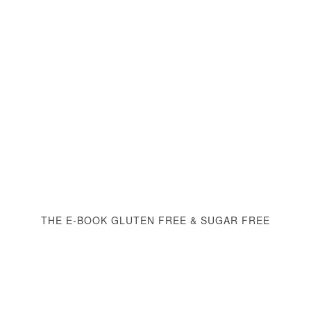
THE E-BOOK GLUTEN FREE & SUGAR FREE