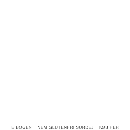
E-BOGEN – NEM GLUTENFRI SURDEJ – KØB HER