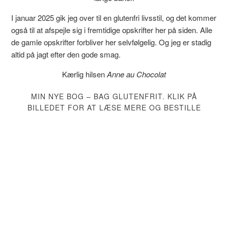
I januar 2025 gik jeg over til en glutenfri livsstil, og det kommer
også til at afspejle sig i fremtidige opskrifter her på siden. Alle
de gamle opskrifter forbliver her selvfølgelig. Og jeg er stadig
altid på jagt efter den gode smag.
Kærlig hilsen
Anne au Chocolat
MIN NYE BOG – BAG GLUTENFRIT. KLIK PÅ
BILLEDET FOR AT LÆSE MERE OG BESTILLE