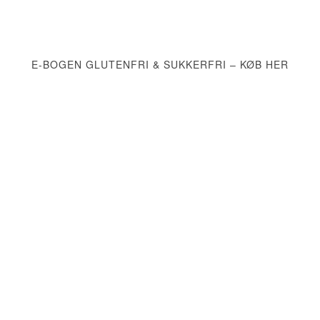
E-BOGEN GLUTENFRI & SUKKERFRI – KØB HER