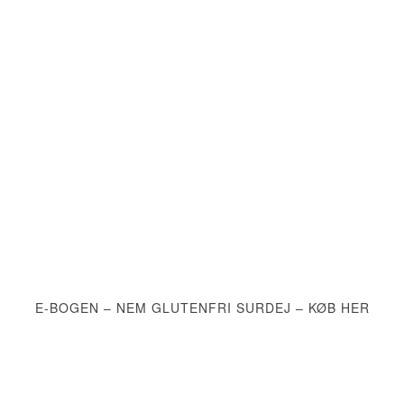
E-BOGEN – NEM GLUTENFRI SURDEJ – KØB HER