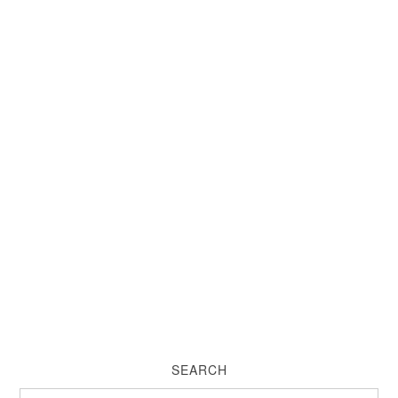
SEARCH