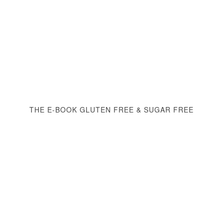
THE E-BOOK GLUTEN FREE & SUGAR FREE