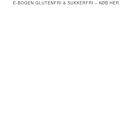
E-BOGEN GLUTENFRI & SUKKERFRI – KØB HER