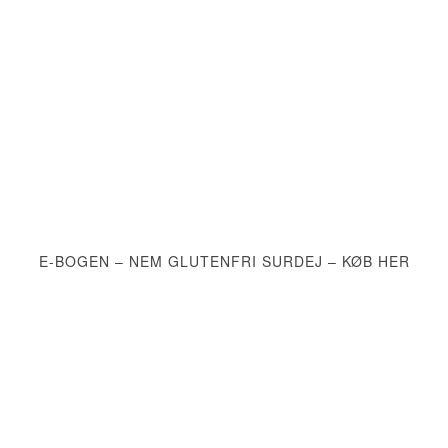
E-BOGEN – NEM GLUTENFRI SURDEJ – KØB HER