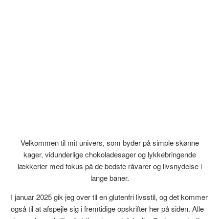
Velkommen til mit univers, som byder på simple skønne
kager, vidunderlige chokoladesager og lykkebringende
lækkerier med fokus på de bedste råvarer og livsnydelse i
lange baner.
I januar 2025 gik jeg over til en glutenfri livsstil, og det kommer
også til at afspejle sig i fremtidige opskrifter her på siden. Alle