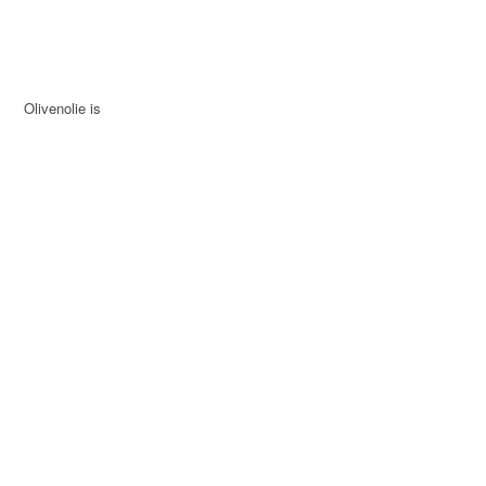
Olivenolie is