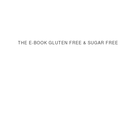
THE E-BOOK GLUTEN FREE & SUGAR FREE