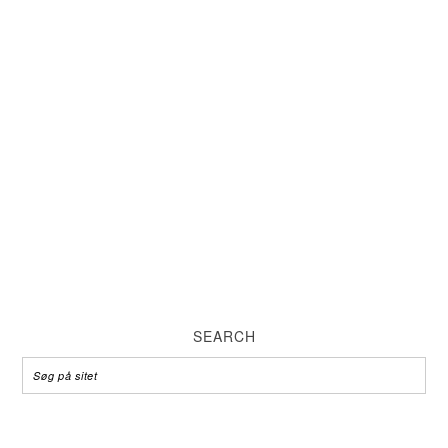
SEARCH