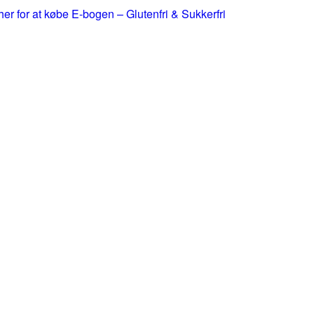
 her for at købe E-bogen – Glutenfri & Sukkerfri