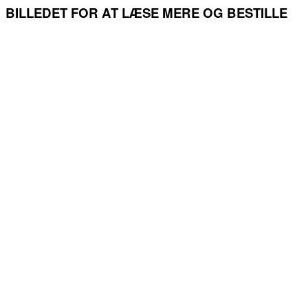
BILLEDET FOR AT LÆSE MERE OG BESTILLE