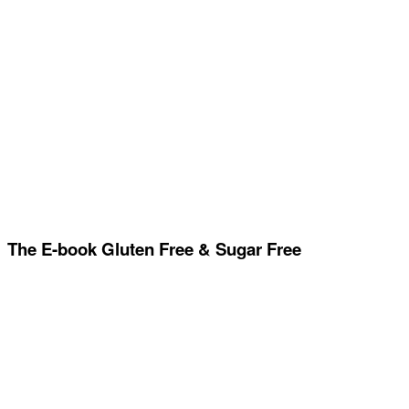
The E-book Gluten Free & Sugar Free