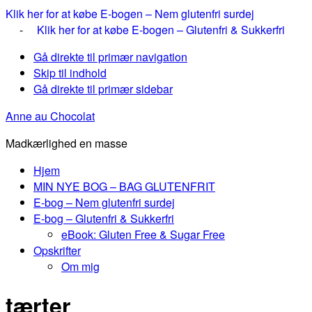
Klik her for at købe E-bogen – Nem glutenfri surdej
-
Klik her for at købe E-bogen – Glutenfri & Sukkerfri
Gå direkte til primær navigation
Skip til indhold
Gå direkte til primær sidebar
Anne au Chocolat
Madkærlighed en masse
Hjem
MIN NYE BOG – BAG GLUTENFRIT
E-bog – Nem glutenfri surdej
E-bog – Glutenfri & Sukkerfri
eBook: Gluten Free & Sugar Free
Opskrifter
Om mig
tærter