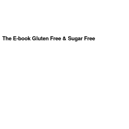
The E-book Gluten Free & Sugar Free