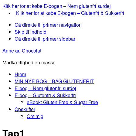
Klik her for at købe E-bogen – Nem glutenfri surdej
-
Klik her for at købe E-bogen – Glutenfri & Sukkerfri
Gå direkte til primær navigation
Skip til indhold
Gå direkte til primær sidebar
Anne au Chocolat
Madkærlighed en masse
Hjem
MIN NYE BOG – BAG GLUTENFRIT
E-bog – Nem glutenfri surdej
E-bog – Glutenfri & Sukkerfri
eBook: Gluten Free & Sugar Free
Opskrifter
Om mig
Tap1