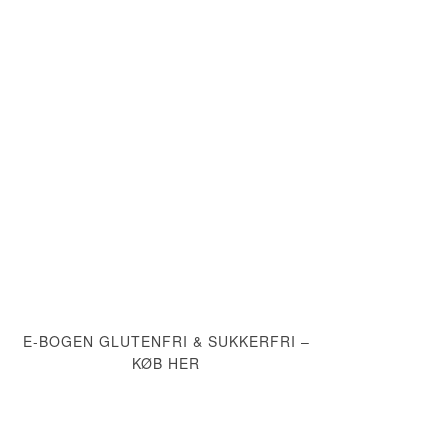
E-BOGEN GLUTENFRI & SUKKERFRI –
KØB HER