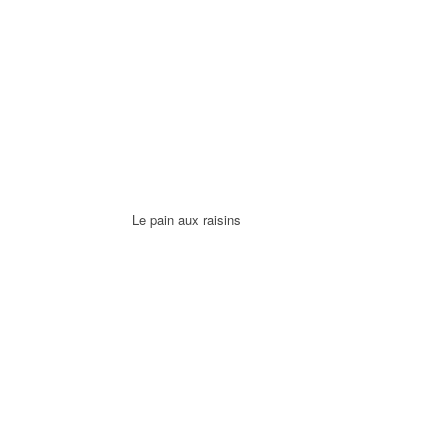
Le pain aux raisins