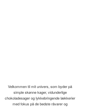
Velkommen til mit univers, som byder på
simple skønne kager, vidunderlige
chokoladesager og lykkebringende lækkerier
med fokus på de bedste råvarer og