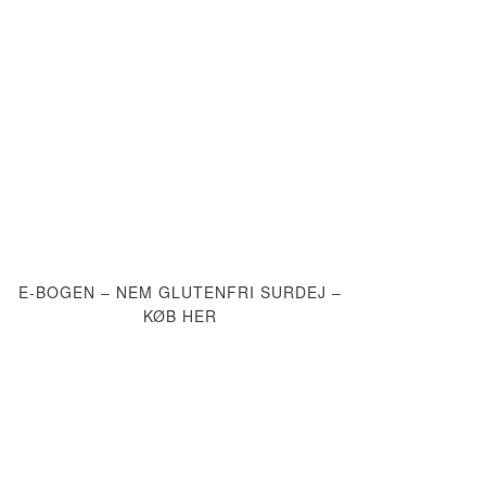
E-BOGEN – NEM GLUTENFRI SURDEJ –
KØB HER