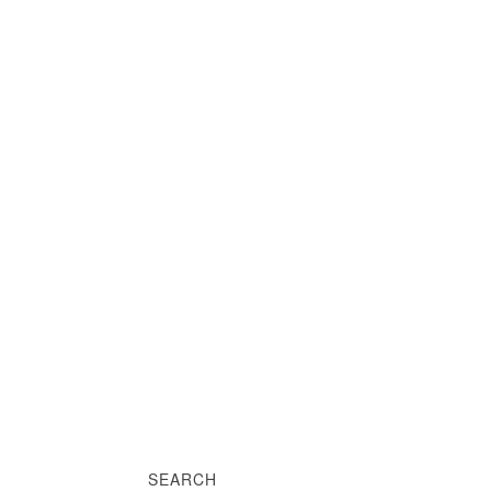
SEARCH