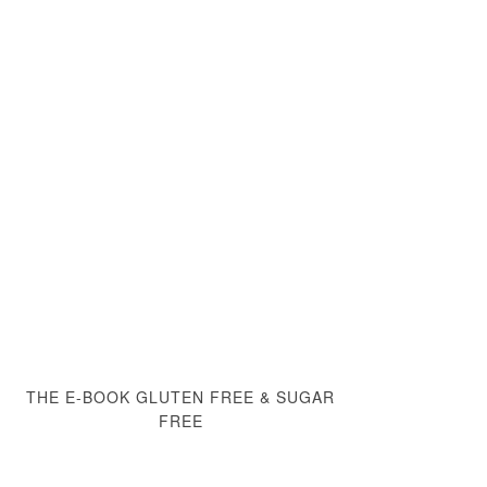
THE E-BOOK GLUTEN FREE & SUGAR
FREE