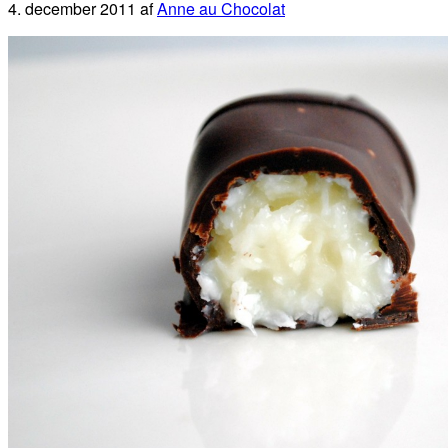
4. december 2011
af
Anne au Chocolat