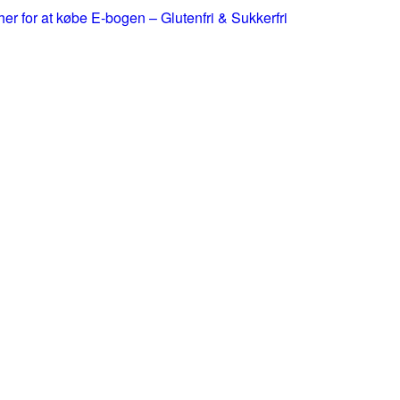
 her for at købe E-bogen – Glutenfri & Sukkerfri