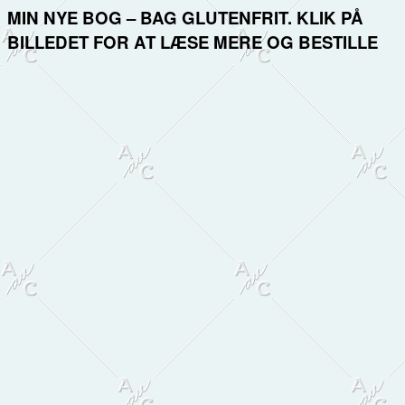
MIN NYE BOG – BAG GLUTENFRIT. KLIK PÅ
BILLEDET FOR AT LÆSE MERE OG BESTILLE