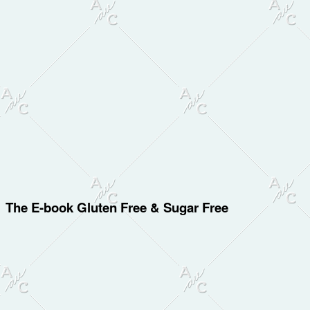
The E-book Gluten Free & Sugar Free