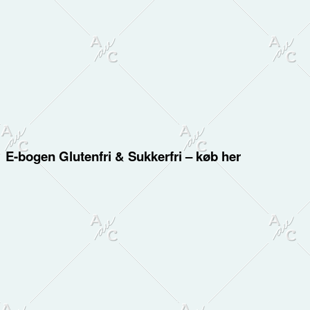
E-bogen Glutenfri & Sukkerfri – køb her