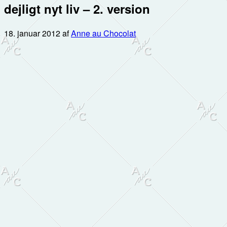
dejligt nyt liv – 2. version
18. januar 2012
af
Anne au Chocolat