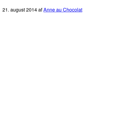
21. august 2014
af
Anne au Chocolat