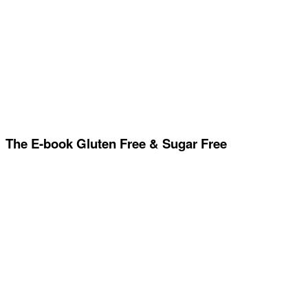
The E-book Gluten Free & Sugar Free