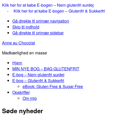
Klik her for at købe E-bogen – Nem glutenfri surdej
-
Klik her for at købe E-bogen – Glutenfri & Sukkerfri
Gå direkte til primær navigation
Skip til indhold
Gå direkte til primær sidebar
Anne au Chocolat
Madkærlighed en masse
Hjem
MIN NYE BOG – BAG GLUTENFRIT
E-bog – Nem glutenfri surdej
E-bog – Glutenfri & Sukkerfri
eBook: Gluten Free & Sugar Free
Opskrifter
Om mig
Søde nyheder