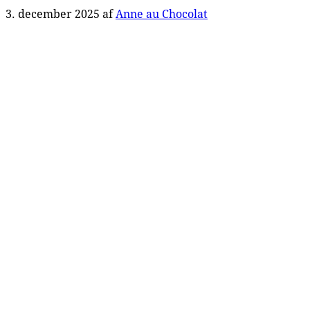
3. december 2025
af
Anne au Chocolat