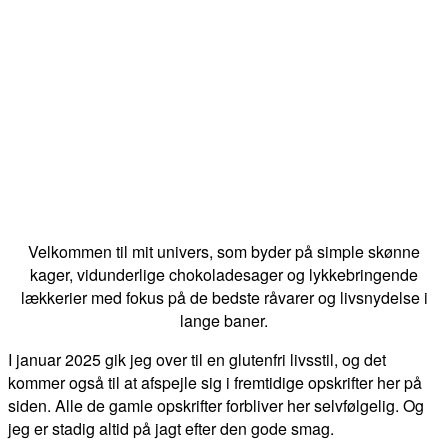
Velkommen til mit univers, som byder på simple skønne
kager, vidunderlige chokoladesager og lykkebringende
lækkerier med fokus på de bedste råvarer og livsnydelse i
lange baner.
I januar 2025 gik jeg over til en glutenfri livsstil, og det
kommer også til at afspejle sig i fremtidige opskrifter her på
siden. Alle de gamle opskrifter forbliver her selvfølgelig. Og
jeg er stadig altid på jagt efter den gode smag.