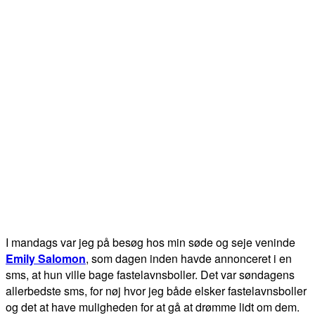
I mandags var jeg på besøg hos min søde og seje veninde
Emily Salomon
, som dagen inden havde annonceret i en
sms, at hun ville bage fastelavnsboller. Det var søndagens
allerbedste sms, for nøj hvor jeg både elsker fastelavnsboller
og det at have muligheden for at gå at drømme lidt om dem.