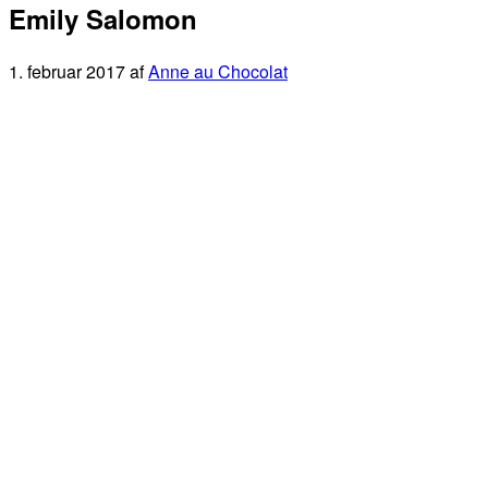
Emily Salomon
1. februar 2017
af
Anne au Chocolat