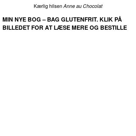
Kærlig hilsen
Anne au Chocolat
MIN NYE BOG – BAG GLUTENFRIT. KLIK PÅ
BILLEDET FOR AT LÆSE MERE OG BESTILLE