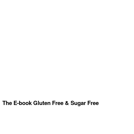
The E-book Gluten Free & Sugar Free