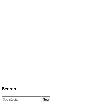
Search
Søg
på