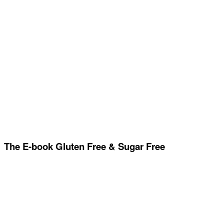
The E-book Gluten Free & Sugar Free