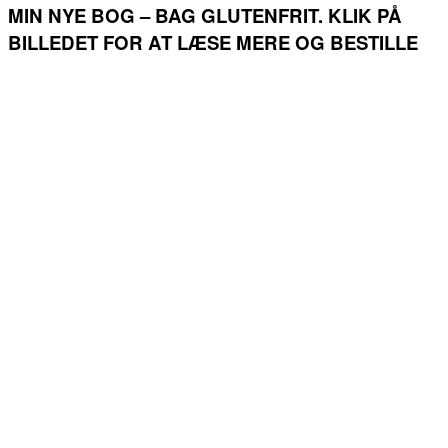
MIN NYE BOG – BAG GLUTENFRIT. KLIK PÅ
BILLEDET FOR AT LÆSE MERE OG BESTILLE