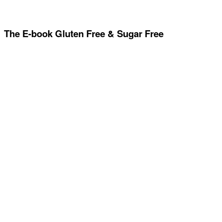
The E-book Gluten Free & Sugar Free