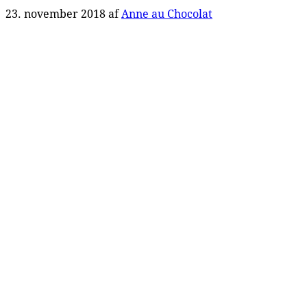
23. november 2018
af
Anne au Chocolat