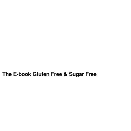
The E-book Gluten Free & Sugar Free