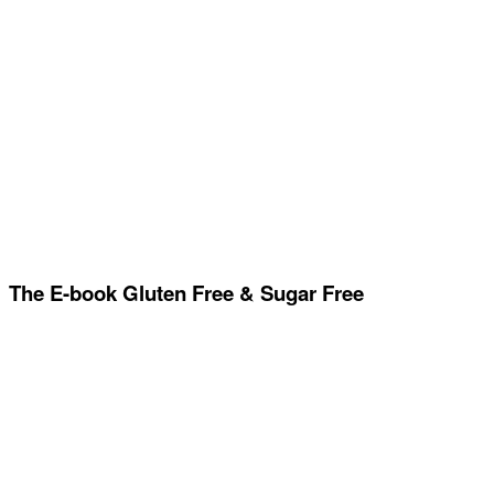
The E-book Gluten Free & Sugar Free