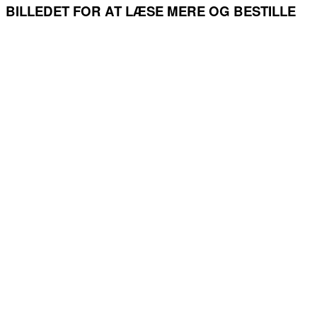
BILLEDET FOR AT LÆSE MERE OG BESTILLE