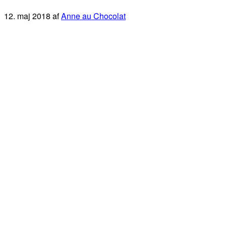
12. maj 2018
af
Anne au Chocolat