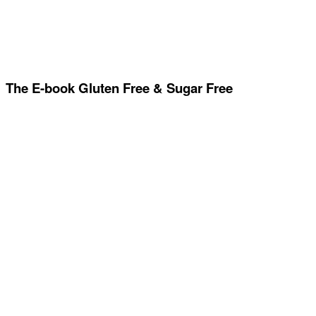
The E-book Gluten Free & Sugar Free