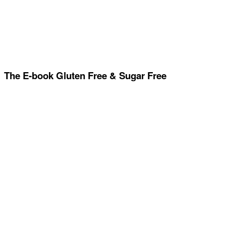
The E-book Gluten Free & Sugar Free