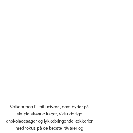
Velkommen til mit univers, som byder på
simple skønne kager, vidunderlige
chokoladesager og lykkebringende lækkerier
med fokus på de bedste råvarer og