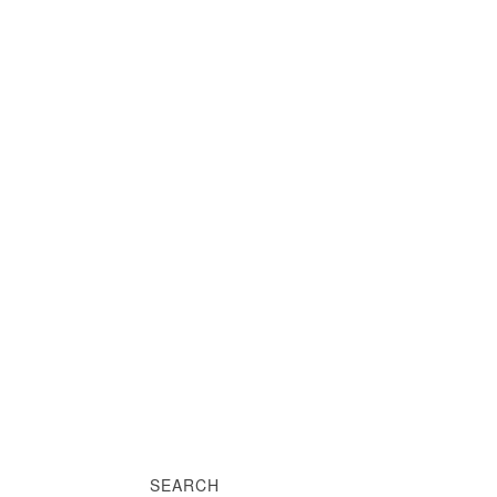
SEARCH