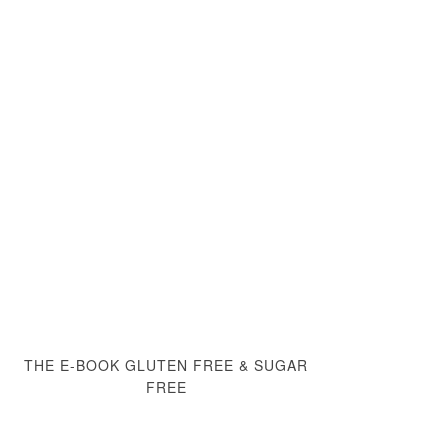
THE E-BOOK GLUTEN FREE & SUGAR
FREE