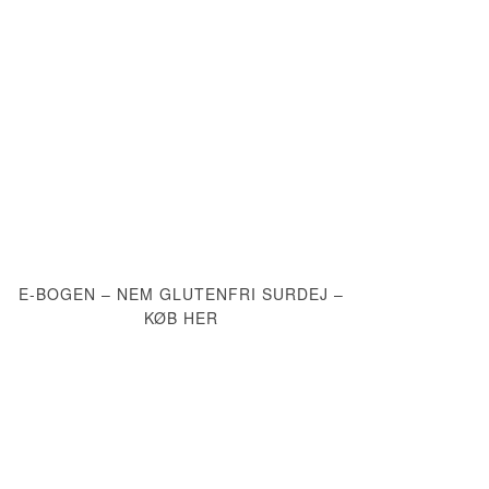
E-BOGEN – NEM GLUTENFRI SURDEJ –
KØB HER