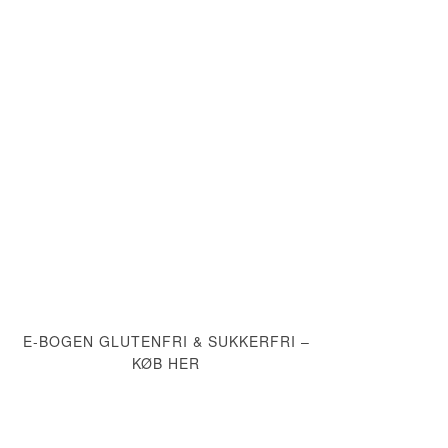
E-BOGEN GLUTENFRI & SUKKERFRI –
KØB HER