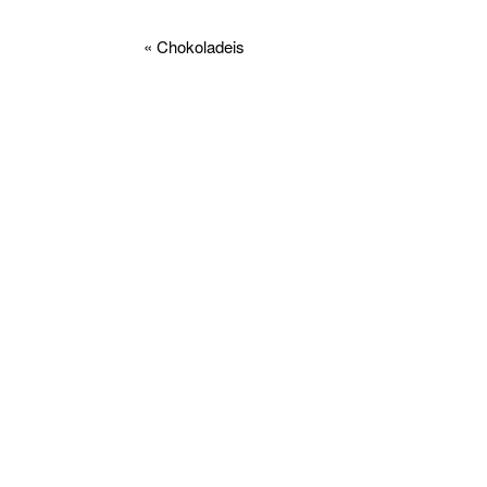
« Chokoladeis