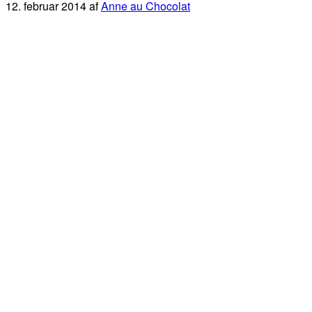
12. februar 2014
af
Anne au Chocolat