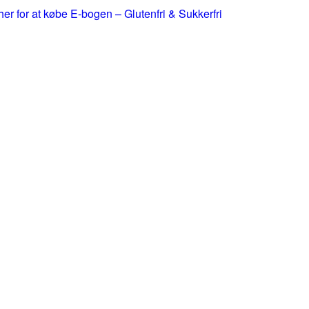
 her for at købe E-bogen – Glutenfri & Sukkerfri