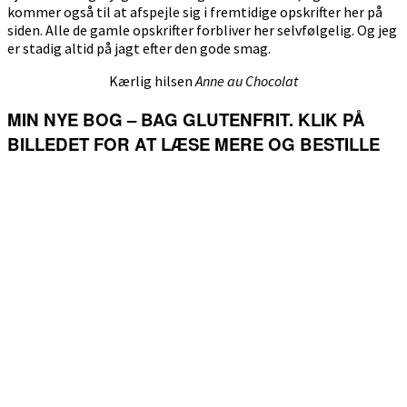
kommer også til at afspejle sig i fremtidige opskrifter her på
siden. Alle de gamle opskrifter forbliver her selvfølgelig. Og jeg
er stadig altid på jagt efter den gode smag.
Kærlig hilsen
Anne au Chocolat
MIN NYE BOG – BAG GLUTENFRIT. KLIK PÅ
BILLEDET FOR AT LÆSE MERE OG BESTILLE