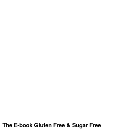
The E-book Gluten Free & Sugar Free