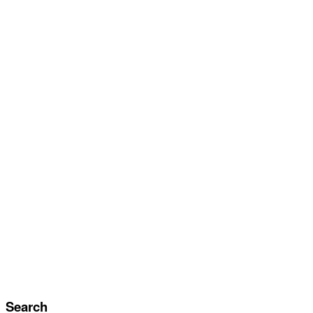
Search