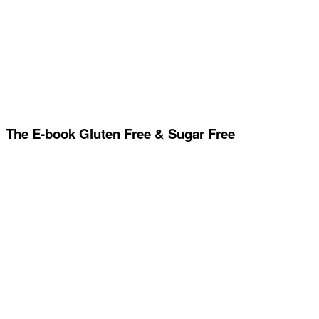
The E-book Gluten Free & Sugar Free