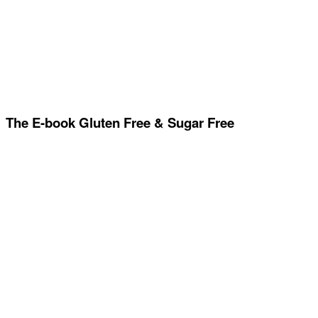
The E-book Gluten Free & Sugar Free