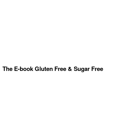
The E-book Gluten Free & Sugar Free