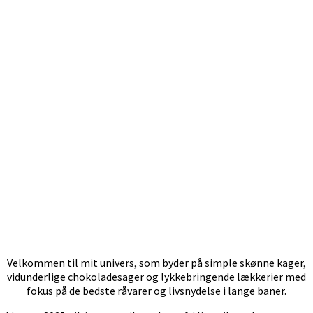
Velkommen til mit univers, som byder på simple skønne kager,
vidunderlige chokoladesager og lykkebringende lækkerier med
fokus på de bedste råvarer og livsnydelse i lange baner.