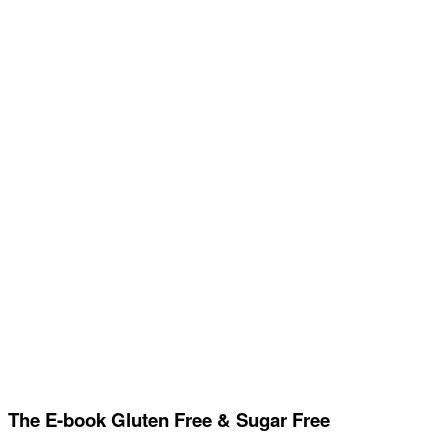
The E-book Gluten Free & Sugar Free