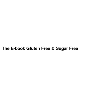
The E-book Gluten Free & Sugar Free