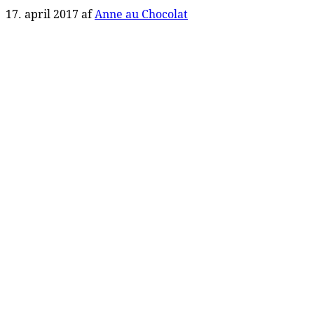
17. april 2017
af
Anne au Chocolat