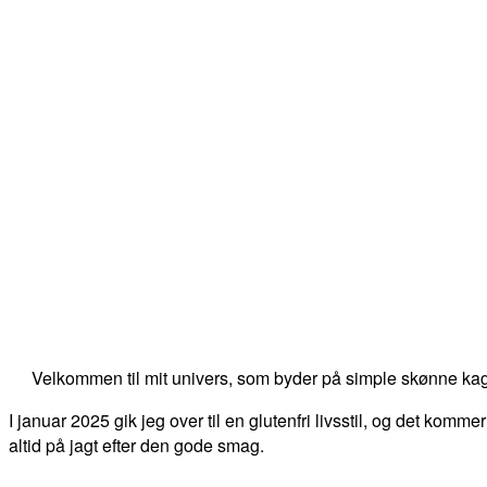
Velkommen til mit univers, som byder på simple skønne kag
I januar 2025 gik jeg over til en glutenfri livsstil, og det kommer
altid på jagt efter den gode smag.