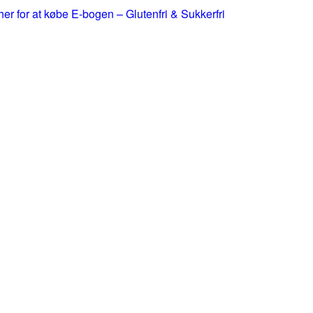
 her for at købe E-bogen – Glutenfri & Sukkerfri