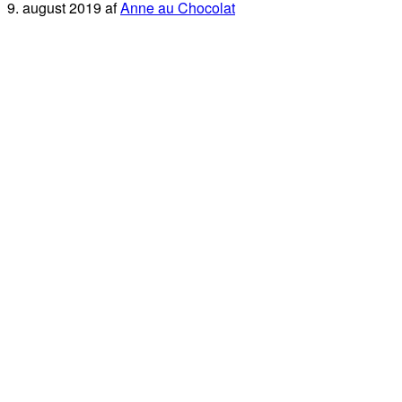
9. august 2019
af
Anne au Chocolat