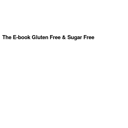
The E-book Gluten Free & Sugar Free