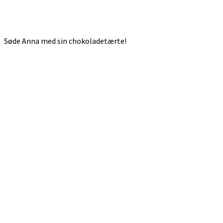
Søde Anna med sin chokoladetærte!