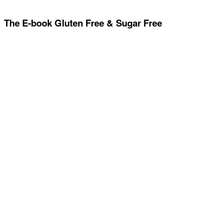
The E-book Gluten Free & Sugar Free