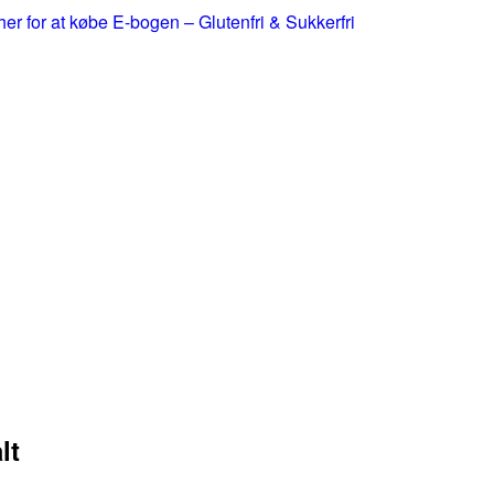
 her for at købe E-bogen – Glutenfri & Sukkerfri
lt