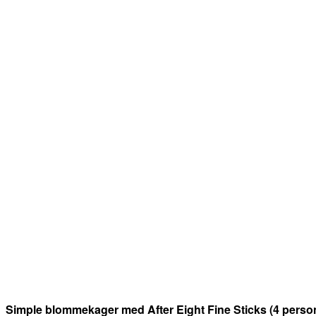
Simple blommekager med After Eight Fine Sticks (4 perso